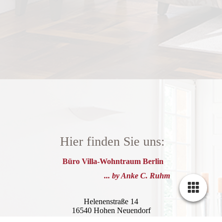
Hier finden Sie uns:
Büro Villa-Wohntraum Berlin
... by Anke C. Ruhm
Helenenstraße 14
16540 Hohen Neuendorf
Cookie-Einstellungen