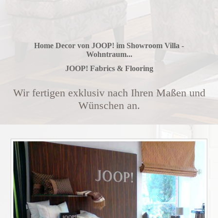
Home Decor von JOOP! im Showroom Villa -
Wohntraum...
JOOP! Fabrics & Flooring
Wir fertigen exklusiv nach Ihren Maßen und
Wünschen an.