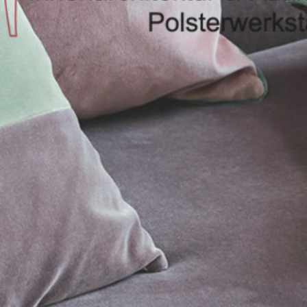
Standorte
Marken
Kontakt
Impressum