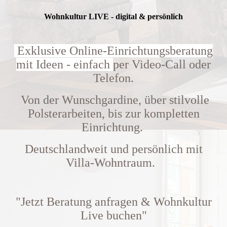
Wohnkultur LIVE - digital & persönlich
Exklusive Online-Einrichtungsberatung
mit Ideen - einfach
per Video-Call oder
Telefon.
Von der Wunschgardine, über stilvolle
Polsterarbeiten, bis zur kompletten
Einrichtung.
Deutschlandweit und persönlich mit
Villa-Wohntraum.
"Jetzt Beratung anfragen &
Wohnkultur
Live buchen"