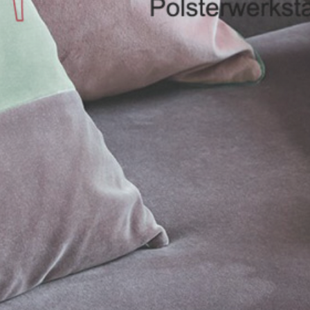
Standorte
Marken
Kontakt
Impressum