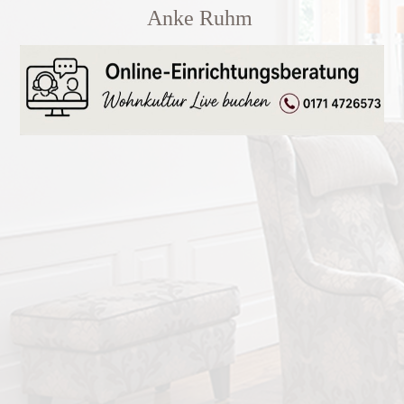
Anke Ruhm