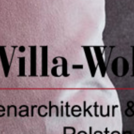
Standorte
Marken
Kontakt
Impressum