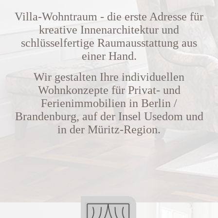
Villa-Wohntraum - die erste Adresse für
kreative Innenarchitektur und
schlüsselfertige Raumausstattung aus
einer Hand.
Wir gestalten Ihre
individuellen
Wohnkonzepte für
Privat- und
Ferienimmobilien in Berlin /
Brandenburg, auf der Insel Usedom und
in der Müritz-Region.