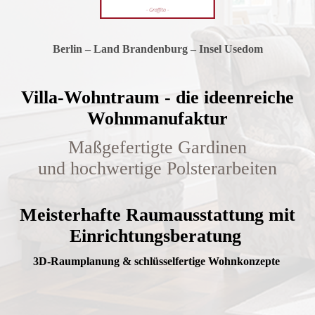
Berlin – Land Brandenburg – Insel Usedom
Villa-Wohntraum - die ideenreiche
Wohnmanufaktur
Maßgefertigte Gardinen
und
hochwertige
Polsterarbeiten
Meisterhafte Raumausstattung mit
Einrichtungsberatung
3D-Raumplanung & schlüsselfertige Wohnkonzepte