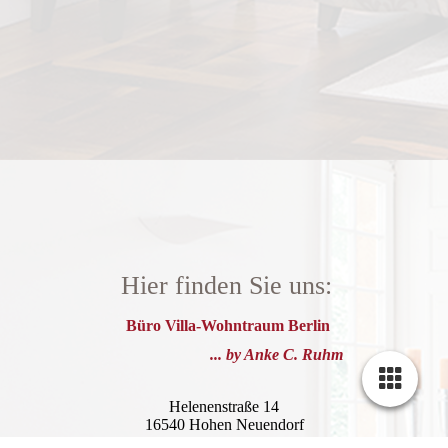
Hier finden Sie uns:
Büro Villa-Wohntraum Berlin
... by Anke C. Ruhm
Helenenstraße 14
16540 Hohen Neuendorf
Cookie-Einstellungen