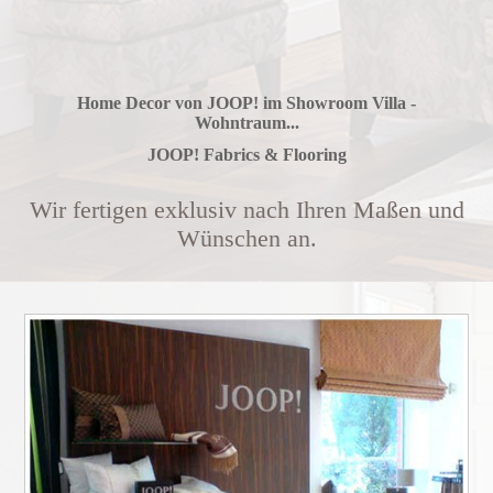
Home Decor von JOOP! im Showroom Villa -
Wohntraum...
JOOP! Fabrics & Flooring
Wir fertigen exklusiv nach Ihren Maßen und
Wünschen an.