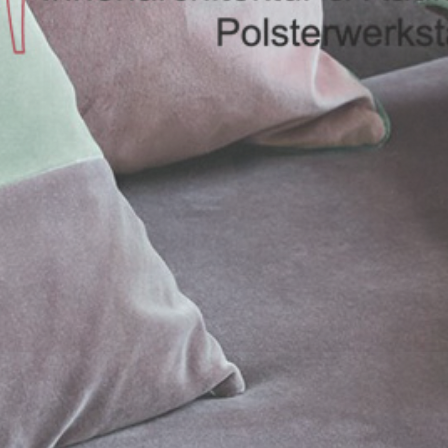
Standorte
Marken
Kontakt
Impressum